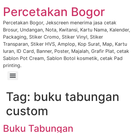
Percetakan Bogor
Percetakan Bogor, Jekscreen menerima jasa cetak
Brosur, Undangan, Nota, Kwitansi, Kartu Nama, Kalender,
Packaging, Stiker Cromo, Stiker Vinyl, Stiker
Transparan, Stiker HVS, Amplop, Kop Surat, Map, Kartu
Iuran, ID Card, Banner, Poster, Majalah, Grafir Plat, cetak
Sablon Pot Cream, Sablon Botol kosmetik, cetak Pad
printing.
Tag:
buku tabungan
custom
Buku Tabungan