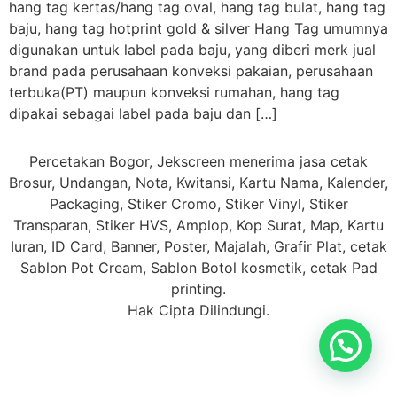
hang tag kertas/hang tag oval, hang tag bulat, hang tag
baju, hang tag hotprint gold & silver Hang Tag umumnya
digunakan untuk label pada baju, yang diberi merk jual
brand pada perusahaan konveksi pakaian, perusahaan
terbuka(PT) maupun konveksi rumahan, hang tag
dipakai sebagai label pada baju dan […]
Percetakan Bogor, Jekscreen menerima jasa cetak
Brosur, Undangan, Nota, Kwitansi, Kartu Nama, Kalender,
Packaging, Stiker Cromo, Stiker Vinyl, Stiker
Transparan, Stiker HVS, Amplop, Kop Surat, Map, Kartu
Iuran, ID Card, Banner, Poster, Majalah, Grafir Plat, cetak
Sablon Pot Cream, Sablon Botol kosmetik, cetak Pad
printing.
Hak Cipta Dilindungi.