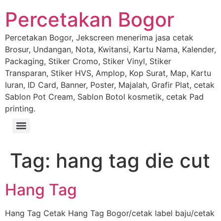
Percetakan Bogor
Percetakan Bogor, Jekscreen menerima jasa cetak
Brosur, Undangan, Nota, Kwitansi, Kartu Nama, Kalender,
Packaging, Stiker Cromo, Stiker Vinyl, Stiker
Transparan, Stiker HVS, Amplop, Kop Surat, Map, Kartu
Iuran, ID Card, Banner, Poster, Majalah, Grafir Plat, cetak
Sablon Pot Cream, Sablon Botol kosmetik, cetak Pad
printing.
Tag:
hang tag die cut
Hang Tag
Hang Tag Cetak Hang Tag Bogor/cetak label baju/cetak