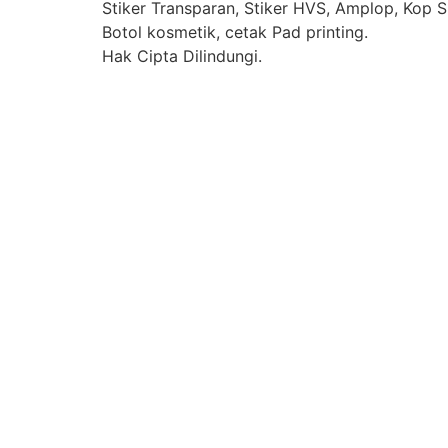
Stiker Transparan, Stiker HVS, Amplop, Kop Su
Botol kosmetik, cetak Pad printing.
Hak Cipta Dilindungi.