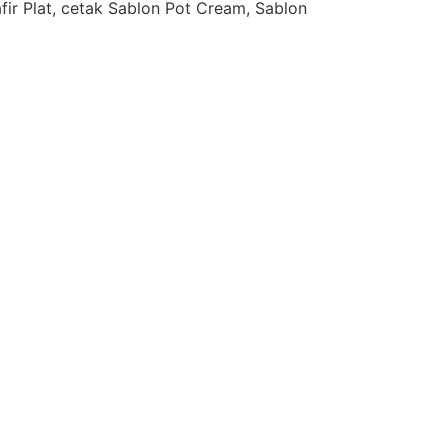
afir Plat, cetak Sablon Pot Cream, Sablon