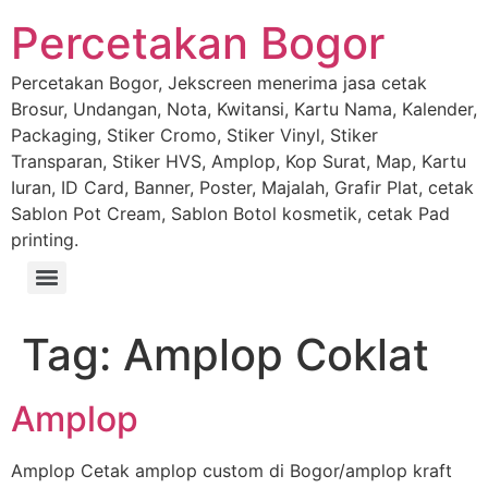
Percetakan Bogor
Percetakan Bogor, Jekscreen menerima jasa cetak
Brosur, Undangan, Nota, Kwitansi, Kartu Nama, Kalender,
Packaging, Stiker Cromo, Stiker Vinyl, Stiker
Transparan, Stiker HVS, Amplop, Kop Surat, Map, Kartu
Iuran, ID Card, Banner, Poster, Majalah, Grafir Plat, cetak
Sablon Pot Cream, Sablon Botol kosmetik, cetak Pad
printing.
Tag:
Amplop Coklat
Amplop
Amplop Cetak amplop custom di Bogor/amplop kraft