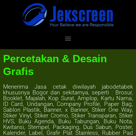
Percetakan & Desain
Grafis
Menerima Jasa cetak diwilayah jabodetabek
khususnya Bogor dan sekitarnya, seperti : Brosur,
Booklet, Majalah, Kop Surat, Amplop, Kartu Nama,
ID Card, Undangan, Company Profile, Paper Bag,
Sablon Plastik, Banner, x Banner, Stiker One Way,
Stiker Vinyl, Stiker Cromo, Stiker Transparan, Stiker
HVS, Buku Agenda, Buku Tabungan, Buku Nota,
Kwitansi, Stempel, Packaging, Dus Sabun, Poster,
Kalender, Label, Grafir Plat Stainless, Rubber Pad