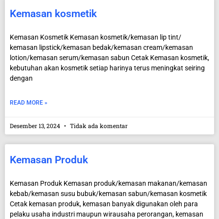
Kemasan kosmetik
Kemasan Kosmetik Kemasan kosmetik/kemasan lip tint/
kemasan lipstick/kemasan bedak/kemasan cream/kemasan
lotion/kemasan serum/kemasan sabun Cetak Kemasan kosmetik,
kebutuhan akan kosmetik setiap harinya terus meningkat seiring
dengan
READ MORE »
Desember 13, 2024
Tidak ada komentar
Kemasan Produk
Kemasan Produk Kemasan produk/kemasan makanan/kemasan
kebab/kemasan susu bubuk/kemasan sabun/kemasan kosmetik
Cetak kemasan produk, kemasan banyak digunakan oleh para
pelaku usaha industri maupun wirausaha perorangan, kemasan