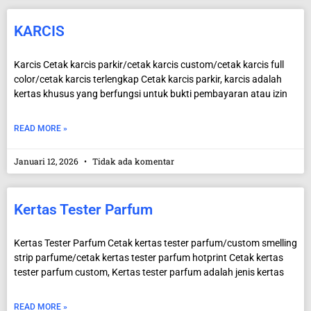
KARCIS
Karcis Cetak karcis parkir/cetak karcis custom/cetak karcis full
color/cetak karcis terlengkap Cetak karcis parkir, karcis adalah
kertas khusus yang berfungsi untuk bukti pembayaran atau izin
READ MORE »
Januari 12, 2026
Tidak ada komentar
Kertas Tester Parfum
Kertas Tester Parfum Cetak kertas tester parfum/custom smelling
strip parfume/cetak kertas tester parfum hotprint Cetak kertas
tester parfum custom, Kertas tester parfum adalah jenis kertas
READ MORE »