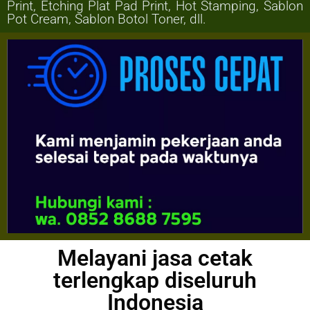
Print, Etching Plat Pad Print, Hot Stamping, Sablon
Pot Cream, Sablon Botol Toner, dll.
Melayani jasa cetak
terlengkap diseluruh
Indonesia