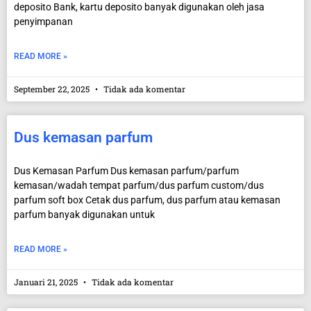
deposito Bank, kartu deposito banyak digunakan oleh jasa
penyimpanan
READ MORE »
September 22, 2025
Tidak ada komentar
Dus kemasan parfum
Dus Kemasan Parfum Dus kemasan parfum/parfum
kemasan/wadah tempat parfum/dus parfum custom/dus
parfum soft box Cetak dus parfum, dus parfum atau kemasan
parfum banyak digunakan untuk
READ MORE »
Januari 21, 2025
Tidak ada komentar