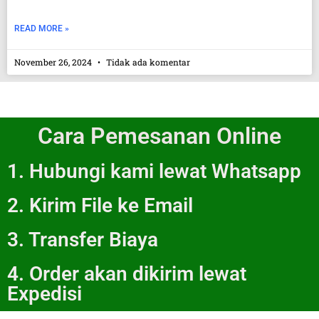
READ MORE »
November 26, 2024
Tidak ada komentar
Cara Pemesanan Online
1. Hubungi kami lewat Whatsapp
2. Kirim File ke Email
3. Transfer Biaya
4. Order akan dikirim lewat
Expedisi