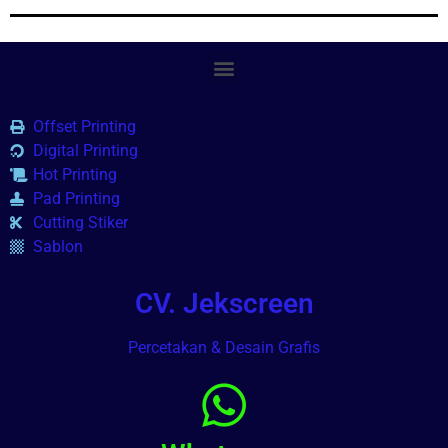
Offset Printing
Digital Printing
Hot Printing
Pad Printing
Cutting Stiker
Sablon
CV. Jekscreen
Percetakan & Desain Grafis