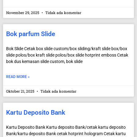
November 29, 2025
Tidak ada komentar
Bok parfum Slide
Bok Slide Cetak box slide custom/box sliding/kraft slide box/box
slide polos/box kraft slide polos/box slide hotprint emboss Cetak
bok dus kemasan slide custom, bok slide
READ MORE »
Oktober 21, 2025
Tidak ada komentar
Kartu Deposito Bank
Kartu Deposito Bank Kartu deposito Bank/cetak kartu deposito
Bank/kartu deposito Bank cetak hotprint hologram Cetak kartu