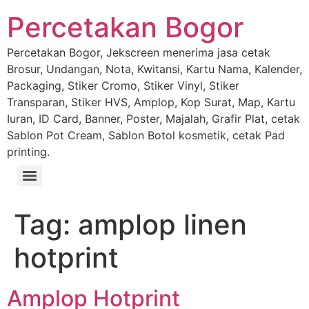
Percetakan Bogor
Percetakan Bogor, Jekscreen menerima jasa cetak
Brosur, Undangan, Nota, Kwitansi, Kartu Nama, Kalender,
Packaging, Stiker Cromo, Stiker Vinyl, Stiker
Transparan, Stiker HVS, Amplop, Kop Surat, Map, Kartu
Iuran, ID Card, Banner, Poster, Majalah, Grafir Plat, cetak
Sablon Pot Cream, Sablon Botol kosmetik, cetak Pad
printing.
Tag:
amplop linen
hotprint
Amplop Hotprint