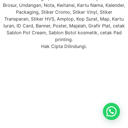
Brosur, Undangan, Nota, Kwitansi, Kartu Nama, Kalender,
Packaging, Stiker Cromo, Stiker Vinyl, Stiker
Transparan, Stiker HVS, Amplop, Kop Surat, Map, Kartu
Iuran, ID Card, Banner, Poster, Majalah, Grafir Plat, cetak
Sablon Pot Cream, Sablon Botol kosmetik, cetak Pad
printing.
Hak Cipta Dilindungi.