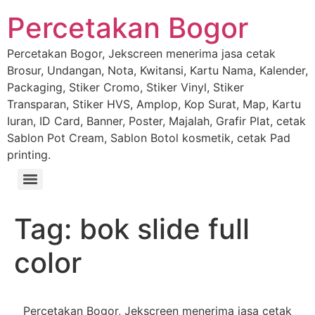
Percetakan Bogor
Percetakan Bogor, Jekscreen menerima jasa cetak
Brosur, Undangan, Nota, Kwitansi, Kartu Nama, Kalender,
Packaging, Stiker Cromo, Stiker Vinyl, Stiker
Transparan, Stiker HVS, Amplop, Kop Surat, Map, Kartu
Iuran, ID Card, Banner, Poster, Majalah, Grafir Plat, cetak
Sablon Pot Cream, Sablon Botol kosmetik, cetak Pad
printing.
Tag:
bok slide full
color
Percetakan Bogor, Jekscreen menerima jasa cetak