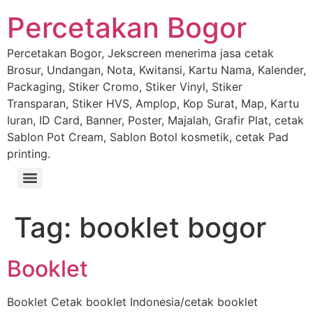
Percetakan Bogor
Percetakan Bogor, Jekscreen menerima jasa cetak
Brosur, Undangan, Nota, Kwitansi, Kartu Nama, Kalender,
Packaging, Stiker Cromo, Stiker Vinyl, Stiker
Transparan, Stiker HVS, Amplop, Kop Surat, Map, Kartu
Iuran, ID Card, Banner, Poster, Majalah, Grafir Plat, cetak
Sablon Pot Cream, Sablon Botol kosmetik, cetak Pad
printing.
Tag:
booklet bogor
Booklet
Booklet Cetak booklet Indonesia/cetak booklet