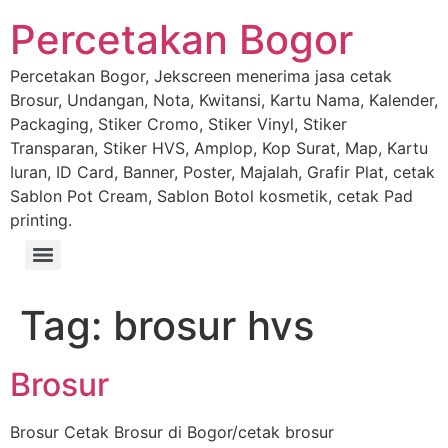
Percetakan Bogor
Percetakan Bogor, Jekscreen menerima jasa cetak
Brosur, Undangan, Nota, Kwitansi, Kartu Nama, Kalender,
Packaging, Stiker Cromo, Stiker Vinyl, Stiker
Transparan, Stiker HVS, Amplop, Kop Surat, Map, Kartu
Iuran, ID Card, Banner, Poster, Majalah, Grafir Plat, cetak
Sablon Pot Cream, Sablon Botol kosmetik, cetak Pad
printing.
Tag:
brosur hvs
Brosur
Brosur Cetak Brosur di Bogor/cetak brosur