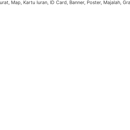
rat, Map, Kartu Iuran, ID Card, Banner, Poster, Majalah, Gr