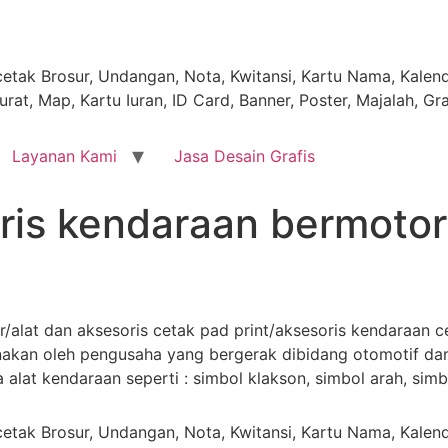
tak Brosur, Undangan, Nota, Kwitansi, Kartu Nama, Kalende
rat, Map, Kartu Iuran, ID Card, Banner, Poster, Majalah, Gr
Layanan Kami
Jasa Desain Grafis
ris kendaraan bermoto
/alat dan aksesoris cetak pad print/aksesoris kendaraan c
akan oleh pengusaha yang bergerak dibidang otomotif dan
at kendaraan seperti : simbol klakson, simbol arah, simbo
tak Brosur, Undangan, Nota, Kwitansi, Kartu Nama, Kalende