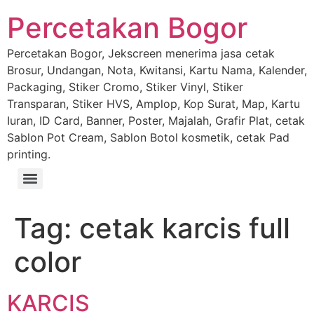
Percetakan Bogor
Percetakan Bogor, Jekscreen menerima jasa cetak
Brosur, Undangan, Nota, Kwitansi, Kartu Nama, Kalender,
Packaging, Stiker Cromo, Stiker Vinyl, Stiker
Transparan, Stiker HVS, Amplop, Kop Surat, Map, Kartu
Iuran, ID Card, Banner, Poster, Majalah, Grafir Plat, cetak
Sablon Pot Cream, Sablon Botol kosmetik, cetak Pad
printing.
Tag:
cetak karcis full
color
KARCIS