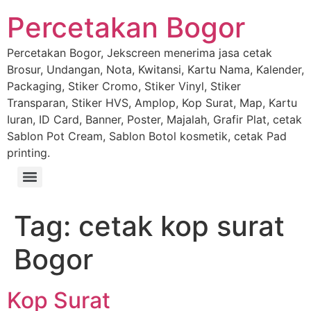
Percetakan Bogor
Percetakan Bogor, Jekscreen menerima jasa cetak
Brosur, Undangan, Nota, Kwitansi, Kartu Nama, Kalender,
Packaging, Stiker Cromo, Stiker Vinyl, Stiker
Transparan, Stiker HVS, Amplop, Kop Surat, Map, Kartu
Iuran, ID Card, Banner, Poster, Majalah, Grafir Plat, cetak
Sablon Pot Cream, Sablon Botol kosmetik, cetak Pad
printing.
Tag:
cetak kop surat
Bogor
Kop Surat