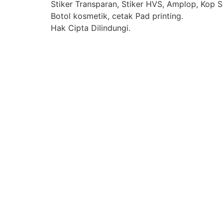
Stiker Transparan, Stiker HVS, Amplop, Kop Su
Botol kosmetik, cetak Pad printing.
Hak Cipta Dilindungi.