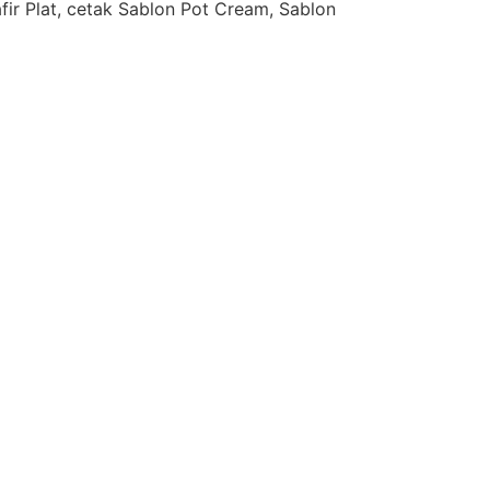
afir Plat, cetak Sablon Pot Cream, Sablon