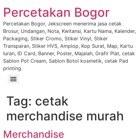
Percetakan Bogor
Percetakan Bogor, Jekscreen menerima jasa cetak
Brosur, Undangan, Nota, Kwitansi, Kartu Nama, Kalender,
Packaging, Stiker Cromo, Stiker Vinyl, Stiker
Transparan, Stiker HVS, Amplop, Kop Surat, Map, Kartu
Iuran, ID Card, Banner, Poster, Majalah, Grafir Plat, cetak
Sablon Pot Cream, Sablon Botol kosmetik, cetak Pad
printing.
Tag:
cetak
merchandise murah
Merchandise