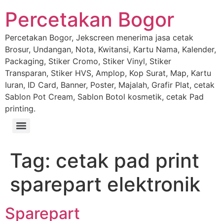
Percetakan Bogor
Percetakan Bogor, Jekscreen menerima jasa cetak
Brosur, Undangan, Nota, Kwitansi, Kartu Nama, Kalender,
Packaging, Stiker Cromo, Stiker Vinyl, Stiker
Transparan, Stiker HVS, Amplop, Kop Surat, Map, Kartu
Iuran, ID Card, Banner, Poster, Majalah, Grafir Plat, cetak
Sablon Pot Cream, Sablon Botol kosmetik, cetak Pad
printing.
Tag:
cetak pad print
sparepart elektronik
Sparepart