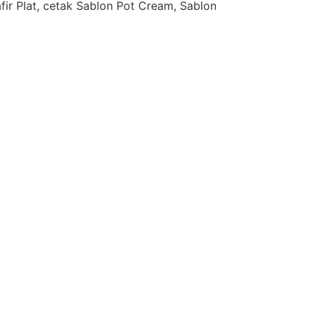
afir Plat, cetak Sablon Pot Cream, Sablon