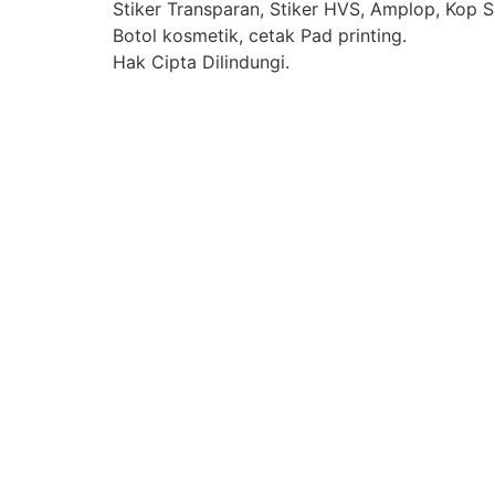
Stiker Transparan, Stiker HVS, Amplop, Kop Su
Botol kosmetik, cetak Pad printing.
Hak Cipta Dilindungi.