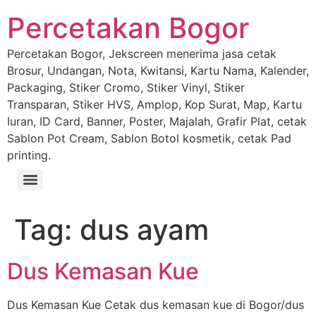
Percetakan Bogor
Percetakan Bogor, Jekscreen menerima jasa cetak
Brosur, Undangan, Nota, Kwitansi, Kartu Nama, Kalender,
Packaging, Stiker Cromo, Stiker Vinyl, Stiker
Transparan, Stiker HVS, Amplop, Kop Surat, Map, Kartu
Iuran, ID Card, Banner, Poster, Majalah, Grafir Plat, cetak
Sablon Pot Cream, Sablon Botol kosmetik, cetak Pad
printing.
Tag:
dus ayam
Dus Kemasan Kue
Dus Kemasan Kue Cetak dus kemasan kue di Bogor/dus