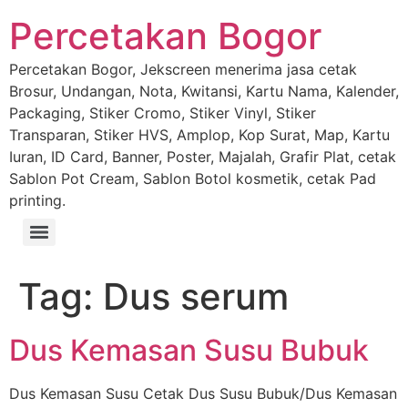
Percetakan Bogor
Percetakan Bogor, Jekscreen menerima jasa cetak
Brosur, Undangan, Nota, Kwitansi, Kartu Nama, Kalender,
Packaging, Stiker Cromo, Stiker Vinyl, Stiker
Transparan, Stiker HVS, Amplop, Kop Surat, Map, Kartu
Iuran, ID Card, Banner, Poster, Majalah, Grafir Plat, cetak
Sablon Pot Cream, Sablon Botol kosmetik, cetak Pad
printing.
Tag:
Dus serum
Dus Kemasan Susu Bubuk
Dus Kemasan Susu Cetak Dus Susu Bubuk/Dus Kemasan