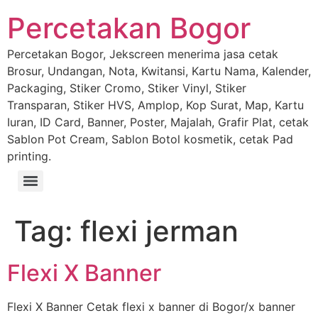
Percetakan Bogor
Percetakan Bogor, Jekscreen menerima jasa cetak
Brosur, Undangan, Nota, Kwitansi, Kartu Nama, Kalender,
Packaging, Stiker Cromo, Stiker Vinyl, Stiker
Transparan, Stiker HVS, Amplop, Kop Surat, Map, Kartu
Iuran, ID Card, Banner, Poster, Majalah, Grafir Plat, cetak
Sablon Pot Cream, Sablon Botol kosmetik, cetak Pad
printing.
Tag:
flexi jerman
Flexi X Banner
Flexi X Banner Cetak flexi x banner di Bogor/x banner