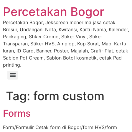
Percetakan Bogor
Percetakan Bogor, Jekscreen menerima jasa cetak
Brosur, Undangan, Nota, Kwitansi, Kartu Nama, Kalender,
Packaging, Stiker Cromo, Stiker Vinyl, Stiker
Transparan, Stiker HVS, Amplop, Kop Surat, Map, Kartu
Iuran, ID Card, Banner, Poster, Majalah, Grafir Plat, cetak
Sablon Pot Cream, Sablon Botol kosmetik, cetak Pad
printing.
Tag:
form custom
Forms
Form/Formulir Cetak form di Bogor/form HVS/form