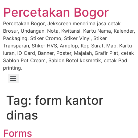
Percetakan Bogor
Percetakan Bogor, Jekscreen menerima jasa cetak
Brosur, Undangan, Nota, Kwitansi, Kartu Nama, Kalender,
Packaging, Stiker Cromo, Stiker Vinyl, Stiker
Transparan, Stiker HVS, Amplop, Kop Surat, Map, Kartu
Iuran, ID Card, Banner, Poster, Majalah, Grafir Plat, cetak
Sablon Pot Cream, Sablon Botol kosmetik, cetak Pad
printing.
Tag:
form kantor
dinas
Forms