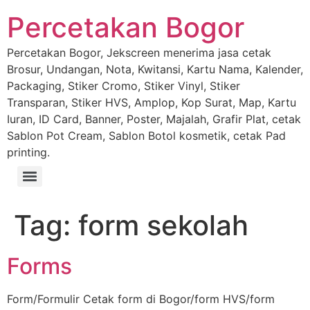
Percetakan Bogor
Percetakan Bogor, Jekscreen menerima jasa cetak
Brosur, Undangan, Nota, Kwitansi, Kartu Nama, Kalender,
Packaging, Stiker Cromo, Stiker Vinyl, Stiker
Transparan, Stiker HVS, Amplop, Kop Surat, Map, Kartu
Iuran, ID Card, Banner, Poster, Majalah, Grafir Plat, cetak
Sablon Pot Cream, Sablon Botol kosmetik, cetak Pad
printing.
Tag:
form sekolah
Forms
Form/Formulir Cetak form di Bogor/form HVS/form