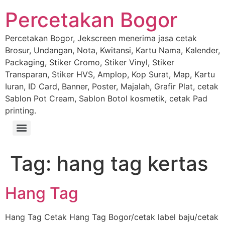
Percetakan Bogor
Percetakan Bogor, Jekscreen menerima jasa cetak
Brosur, Undangan, Nota, Kwitansi, Kartu Nama, Kalender,
Packaging, Stiker Cromo, Stiker Vinyl, Stiker
Transparan, Stiker HVS, Amplop, Kop Surat, Map, Kartu
Iuran, ID Card, Banner, Poster, Majalah, Grafir Plat, cetak
Sablon Pot Cream, Sablon Botol kosmetik, cetak Pad
printing.
Tag:
hang tag kertas
Hang Tag
Hang Tag Cetak Hang Tag Bogor/cetak label baju/cetak