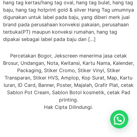
hang tag kertas/hang tag oval, hang tag bulat, hang tag
baju, hang tag hotprint gold & silver Hang Tag umumnya
digunakan untuk label pada baju, yang diberi merk jual
brand pada perusahaan konveksi pakaian, perusahaan
terbuka(PT) maupun konveksi rumahan, hang tag
dipakai sebagai label pada baju dan […]
Percetakan Bogor, Jekscreen menerima jasa cetak
Brosur, Undangan, Nota, Kwitansi, Kartu Nama, Kalender,
Packaging, Stiker Cromo, Stiker Vinyl, Stiker
Transparan, Stiker HVS, Amplop, Kop Surat, Map, Kartu
Iuran, ID Card, Banner, Poster, Majalah, Grafir Plat, cetak
Sablon Pot Cream, Sablon Botol kosmetik, cetak Pad
printing.
Hak Cipta Dilindungi.