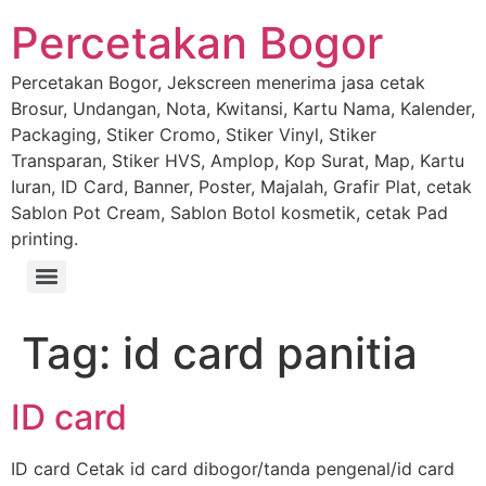
Percetakan Bogor
Percetakan Bogor, Jekscreen menerima jasa cetak
Brosur, Undangan, Nota, Kwitansi, Kartu Nama, Kalender,
Packaging, Stiker Cromo, Stiker Vinyl, Stiker
Transparan, Stiker HVS, Amplop, Kop Surat, Map, Kartu
Iuran, ID Card, Banner, Poster, Majalah, Grafir Plat, cetak
Sablon Pot Cream, Sablon Botol kosmetik, cetak Pad
printing.
Tag:
id card panitia
ID card
ID card Cetak id card dibogor/tanda pengenal/id card