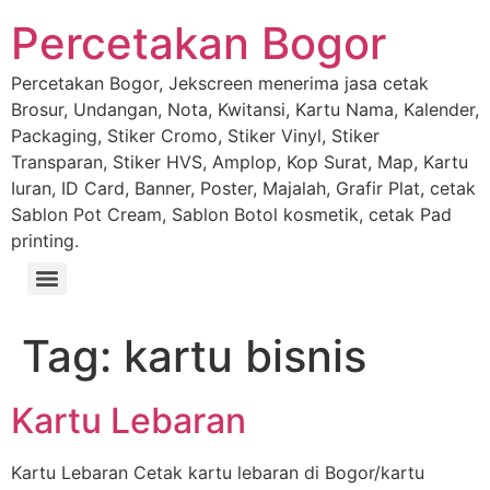
Percetakan Bogor
Percetakan Bogor, Jekscreen menerima jasa cetak
Brosur, Undangan, Nota, Kwitansi, Kartu Nama, Kalender,
Packaging, Stiker Cromo, Stiker Vinyl, Stiker
Transparan, Stiker HVS, Amplop, Kop Surat, Map, Kartu
Iuran, ID Card, Banner, Poster, Majalah, Grafir Plat, cetak
Sablon Pot Cream, Sablon Botol kosmetik, cetak Pad
printing.
Tag:
kartu bisnis
Kartu Lebaran
Kartu Lebaran Cetak kartu lebaran di Bogor/kartu