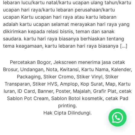
lebaran lucu/kartu natal/kartu ucapan ulang tahun/kartu
ucapan hari raya/kartu lebaran perusahaan/kartu
ucapan Kartu ucapan hari raya atau kartu lebaran
adalah kartu ucapan selamat merayakan hari raya yang
dikirimkan kepada relasi bisnis, teman dan sanak
saudara. kartu hari raya biasanya berhiaskan tentang
tema keagamaan, kartu lebaran hari raya biasanya […]
Percetakan Bogor, Jekscreen menerima jasa cetak
Brosur, Undangan, Nota, Kwitansi, Kartu Nama, Kalender,
Packaging, Stiker Cromo, Stiker Vinyl, Stiker
Transparan, Stiker HVS, Amplop, Kop Surat, Map, Kartu
Iuran, ID Card, Banner, Poster, Majalah, Grafir Plat, cetak
Sablon Pot Cream, Sablon Botol kosmetik, cetak Pad
printing.
Hak Cipta Dilindungi.