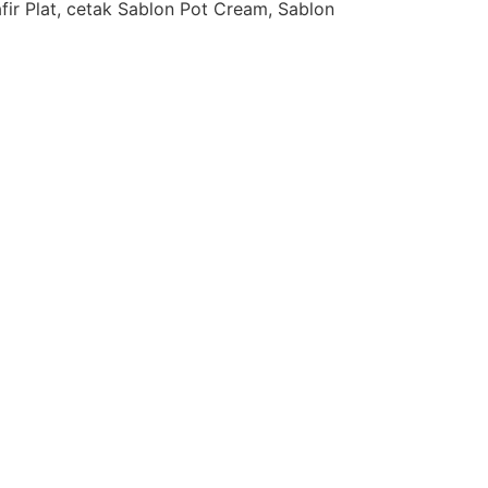
afir Plat, cetak Sablon Pot Cream, Sablon