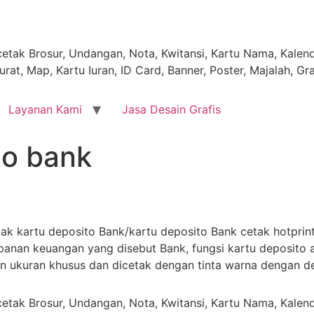
tak Brosur, Undangan, Nota, Kwitansi, Kartu Nama, Kalende
rat, Map, Kartu Iuran, ID Card, Banner, Poster, Majalah, Gr
Layanan Kami
Jasa Desain Grafis
to bank
ak kartu deposito Bank/kartu deposito Bank cetak hotprin
panan keuangan yang disebut Bank, fungsi kartu deposito 
an ukuran khusus dan dicetak dengan tinta warna dengan 
tak Brosur, Undangan, Nota, Kwitansi, Kartu Nama, Kalende