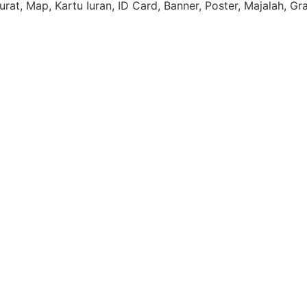
rat, Map, Kartu Iuran, ID Card, Banner, Poster, Majalah, Gr