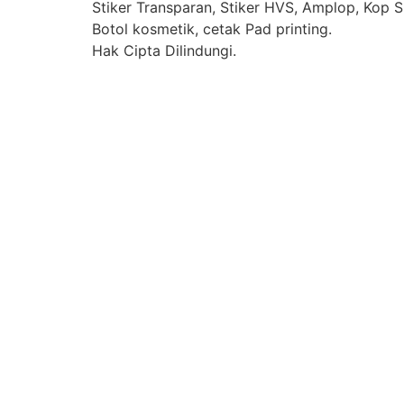
Stiker Transparan, Stiker HVS, Amplop, Kop Su
Botol kosmetik, cetak Pad printing.
Hak Cipta Dilindungi.