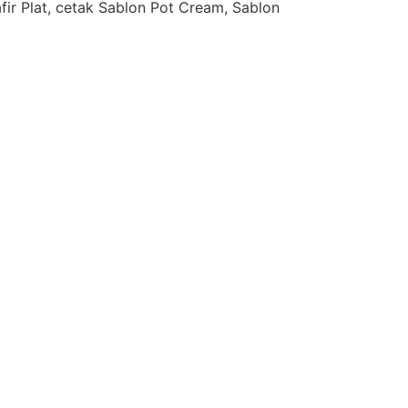
afir Plat, cetak Sablon Pot Cream, Sablon