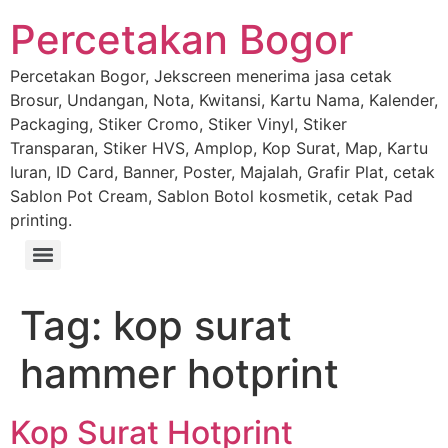
Percetakan Bogor
Percetakan Bogor, Jekscreen menerima jasa cetak
Brosur, Undangan, Nota, Kwitansi, Kartu Nama, Kalender,
Packaging, Stiker Cromo, Stiker Vinyl, Stiker
Transparan, Stiker HVS, Amplop, Kop Surat, Map, Kartu
Iuran, ID Card, Banner, Poster, Majalah, Grafir Plat, cetak
Sablon Pot Cream, Sablon Botol kosmetik, cetak Pad
printing.
Tag:
kop surat
hammer hotprint
Kop Surat Hotprint