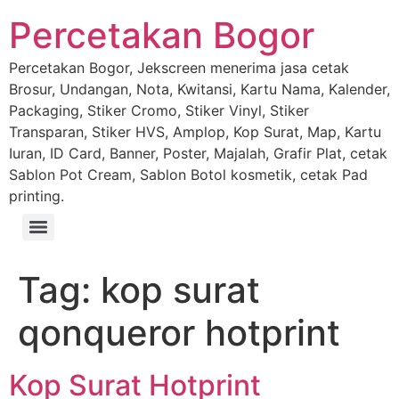
Percetakan Bogor
Percetakan Bogor, Jekscreen menerima jasa cetak
Brosur, Undangan, Nota, Kwitansi, Kartu Nama, Kalender,
Packaging, Stiker Cromo, Stiker Vinyl, Stiker
Transparan, Stiker HVS, Amplop, Kop Surat, Map, Kartu
Iuran, ID Card, Banner, Poster, Majalah, Grafir Plat, cetak
Sablon Pot Cream, Sablon Botol kosmetik, cetak Pad
printing.
Tag:
kop surat
qonqueror hotprint
Kop Surat Hotprint