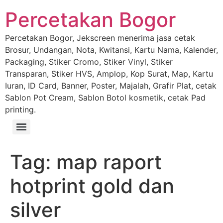
Percetakan Bogor
Percetakan Bogor, Jekscreen menerima jasa cetak
Brosur, Undangan, Nota, Kwitansi, Kartu Nama, Kalender,
Packaging, Stiker Cromo, Stiker Vinyl, Stiker
Transparan, Stiker HVS, Amplop, Kop Surat, Map, Kartu
Iuran, ID Card, Banner, Poster, Majalah, Grafir Plat, cetak
Sablon Pot Cream, Sablon Botol kosmetik, cetak Pad
printing.
Tag:
map raport
hotprint gold dan
silver