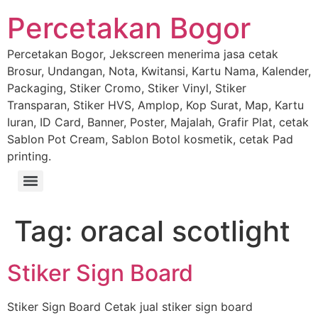
Percetakan Bogor
Percetakan Bogor, Jekscreen menerima jasa cetak
Brosur, Undangan, Nota, Kwitansi, Kartu Nama, Kalender,
Packaging, Stiker Cromo, Stiker Vinyl, Stiker
Transparan, Stiker HVS, Amplop, Kop Surat, Map, Kartu
Iuran, ID Card, Banner, Poster, Majalah, Grafir Plat, cetak
Sablon Pot Cream, Sablon Botol kosmetik, cetak Pad
printing.
Tag:
oracal scotlight
Stiker Sign Board
Stiker Sign Board Cetak jual stiker sign board