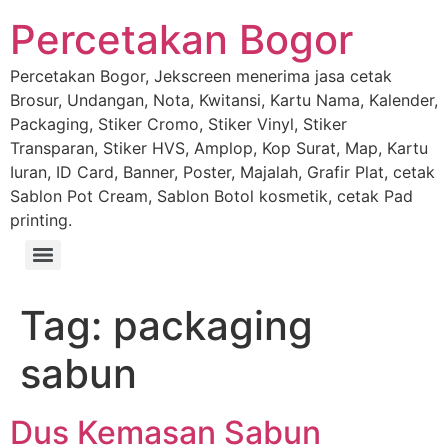
Percetakan Bogor
Percetakan Bogor, Jekscreen menerima jasa cetak
Brosur, Undangan, Nota, Kwitansi, Kartu Nama, Kalender,
Packaging, Stiker Cromo, Stiker Vinyl, Stiker
Transparan, Stiker HVS, Amplop, Kop Surat, Map, Kartu
Iuran, ID Card, Banner, Poster, Majalah, Grafir Plat, cetak
Sablon Pot Cream, Sablon Botol kosmetik, cetak Pad
printing.
Tag:
packaging
sabun
Dus Kemasan Sabun