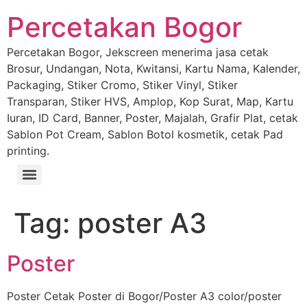
Percetakan Bogor
Percetakan Bogor, Jekscreen menerima jasa cetak
Brosur, Undangan, Nota, Kwitansi, Kartu Nama, Kalender,
Packaging, Stiker Cromo, Stiker Vinyl, Stiker
Transparan, Stiker HVS, Amplop, Kop Surat, Map, Kartu
Iuran, ID Card, Banner, Poster, Majalah, Grafir Plat, cetak
Sablon Pot Cream, Sablon Botol kosmetik, cetak Pad
printing.
Tag:
poster A3
Poster
Poster Cetak Poster di Bogor/Poster A3 color/poster