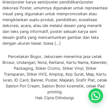
iklan/poster karya seni/poster pendidikan/poster
dekorasi Poster, umumnya digunakan untuk representasi
visual yang digunakan untuk mempromosikan atau
mengiklankan suatu produk, pendidikan, sosialisasi
dekorasi, acara, atau ide melalui desain yang menarik
dan teks yang informatif, poster sebuah karya seni
desain grafis yang mencantumkan gambar dan teks
dengan ukuran besar, biasa […]
Percetakan Bogor, Jekscreen menerima jasa cetak
Brosur, Undangan, Nota, Kwitansi, Kartu Nama, Kalender,
Packaging, Stiker Cromo, Stiker Vinyl, Stiker
Transparan, Stiker HVS, Amplop, Kop Surat, Map, Kartu
Iuran, ID Card, Banner, Poster, Majalah, Grafir Plat, cetak
Sablon Pot Cream, Sablon Botol kosmetik, cetak Pad
printing.
Hak Cipta Dilindungi.