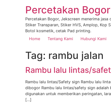
Percetakan Bogor
Percetakan Bogor, Jekscreen menerima jasa ce
Stiker Transparan, Stiker HVS, Amplop, Kop Su
Botol kosmetik, cetak Pad printing.
Home
Tentang Kami
Hubungi Kami
Tag:
rambu jalan
Rambu lalu lintas/safet
Rambu lalu lintas/Safety sign Rambu lalu lint
dibogor Rambu lalu lintas/safety sign adalah
digunakan untuk memberikan peringatan, lara
[…]