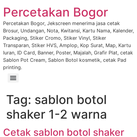
Percetakan Bogor
Percetakan Bogor, Jekscreen menerima jasa cetak
Brosur, Undangan, Nota, Kwitansi, Kartu Nama, Kalender,
Packaging, Stiker Cromo, Stiker Vinyl, Stiker
Transparan, Stiker HVS, Amplop, Kop Surat, Map, Kartu
Iuran, ID Card, Banner, Poster, Majalah, Grafir Plat, cetak
Sablon Pot Cream, Sablon Botol kosmetik, cetak Pad
printing.
Tag:
sablon botol
shaker 1-2 warna
Cetak sablon botol shaker