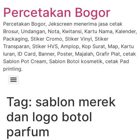
Percetakan Bogor
Percetakan Bogor, Jekscreen menerima jasa cetak
Brosur, Undangan, Nota, Kwitansi, Kartu Nama, Kalender,
Packaging, Stiker Cromo, Stiker Vinyl, Stiker
Transparan, Stiker HVS, Amplop, Kop Surat, Map, Kartu
Iuran, ID Card, Banner, Poster, Majalah, Grafir Plat, cetak
Sablon Pot Cream, Sablon Botol kosmetik, cetak Pad
printing.
Tag:
sablon merek
dan logo botol
parfum