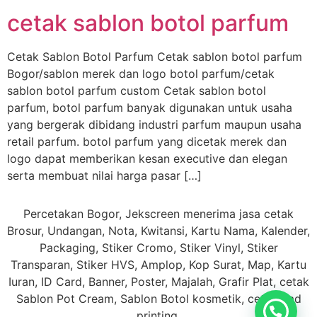
cetak sablon botol parfum
Cetak Sablon Botol Parfum Cetak sablon botol parfum
Bogor/sablon merek dan logo botol parfum/cetak
sablon botol parfum custom Cetak sablon botol
parfum, botol parfum banyak digunakan untuk usaha
yang bergerak dibidang industri parfum maupun usaha
retail parfum. botol parfum yang dicetak merek dan
logo dapat memberikan kesan executive dan elegan
serta membuat nilai harga pasar […]
Percetakan Bogor, Jekscreen menerima jasa cetak
Brosur, Undangan, Nota, Kwitansi, Kartu Nama, Kalender,
Packaging, Stiker Cromo, Stiker Vinyl, Stiker
Transparan, Stiker HVS, Amplop, Kop Surat, Map, Kartu
Iuran, ID Card, Banner, Poster, Majalah, Grafir Plat, cetak
Sablon Pot Cream, Sablon Botol kosmetik, cetak Pad
printing.