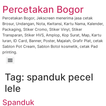
Percetakan Bogor
Percetakan Bogor, Jekscreen menerima jasa cetak
Brosur, Undangan, Nota, Kwitansi, Kartu Nama, Kalender,
Packaging, Stiker Cromo, Stiker Vinyl, Stiker
Transparan, Stiker HVS, Amplop, Kop Surat, Map, Kartu
Iuran, ID Card, Banner, Poster, Majalah, Grafir Plat, cetak
Sablon Pot Cream, Sablon Botol kosmetik, cetak Pad
printing.
Tag:
spanduk pecel
lele
Spanduk