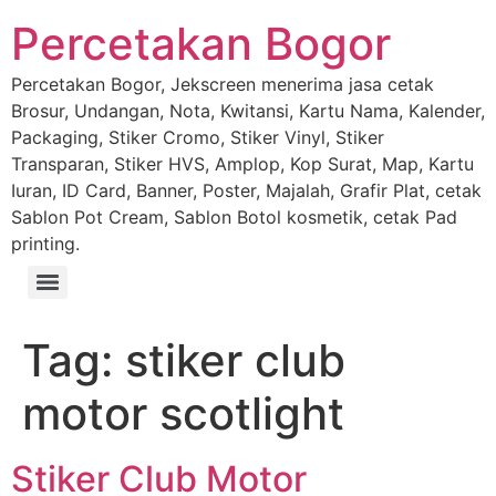
Percetakan Bogor
Percetakan Bogor, Jekscreen menerima jasa cetak
Brosur, Undangan, Nota, Kwitansi, Kartu Nama, Kalender,
Packaging, Stiker Cromo, Stiker Vinyl, Stiker
Transparan, Stiker HVS, Amplop, Kop Surat, Map, Kartu
Iuran, ID Card, Banner, Poster, Majalah, Grafir Plat, cetak
Sablon Pot Cream, Sablon Botol kosmetik, cetak Pad
printing.
Tag:
stiker club
motor scotlight
Stiker Club Motor