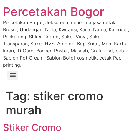
Percetakan Bogor
Percetakan Bogor, Jekscreen menerima jasa cetak
Brosur, Undangan, Nota, Kwitansi, Kartu Nama, Kalender,
Packaging, Stiker Cromo, Stiker Vinyl, Stiker
Transparan, Stiker HVS, Amplop, Kop Surat, Map, Kartu
Iuran, ID Card, Banner, Poster, Majalah, Grafir Plat, cetak
Sablon Pot Cream, Sablon Botol kosmetik, cetak Pad
printing.
Tag:
stiker cromo
murah
Stiker Cromo