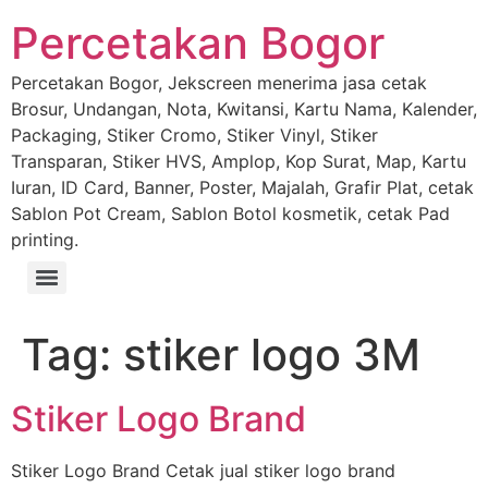
Percetakan Bogor
Percetakan Bogor, Jekscreen menerima jasa cetak
Brosur, Undangan, Nota, Kwitansi, Kartu Nama, Kalender,
Packaging, Stiker Cromo, Stiker Vinyl, Stiker
Transparan, Stiker HVS, Amplop, Kop Surat, Map, Kartu
Iuran, ID Card, Banner, Poster, Majalah, Grafir Plat, cetak
Sablon Pot Cream, Sablon Botol kosmetik, cetak Pad
printing.
Tag:
stiker logo 3M
Stiker Logo Brand
Stiker Logo Brand Cetak jual stiker logo brand