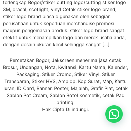
terlengkap Bogor/stiker cutting logo/cutting stiker logo
3M, oracal, scotlight, vinyl Cetak stiker logo brand,
stiker logo brand biasa digunakan oleh sebagian
perusahaan untuk keperluan merchandise promosi
maupun pengemasan produk. stiker logo brand sangat
efektif untuk menampilkan logo dan merek usaha anda,
dengan desain ukuran kecil sehingga sangat […]
Percetakan Bogor, Jekscreen menerima jasa cetak
Brosur, Undangan, Nota, Kwitansi, Kartu Nama, Kalender,
Packaging, Stiker Cromo, Stiker Vinyl, Stiker
Transparan, Stiker HVS, Amplop, Kop Surat, Map, Kartu
Iuran, ID Card, Banner, Poster, Majalah, Grafir Plat, cetak
Sablon Pot Cream, Sablon Botol kosmetik, cetak Pad
printing.
Hak Cipta Dilindungi.