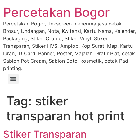
Percetakan Bogor
Percetakan Bogor, Jekscreen menerima jasa cetak
Brosur, Undangan, Nota, Kwitansi, Kartu Nama, Kalender,
Packaging, Stiker Cromo, Stiker Vinyl, Stiker
Transparan, Stiker HVS, Amplop, Kop Surat, Map, Kartu
Iuran, ID Card, Banner, Poster, Majalah, Grafir Plat, cetak
Sablon Pot Cream, Sablon Botol kosmetik, cetak Pad
printing.
Tag:
stiker
transparan hot print
Stiker Transparan