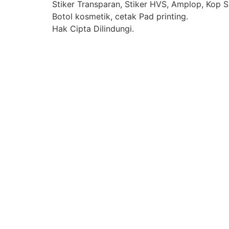
Stiker Transparan, Stiker HVS, Amplop, Kop Su
Botol kosmetik, cetak Pad printing.
Hak Cipta Dilindungi.