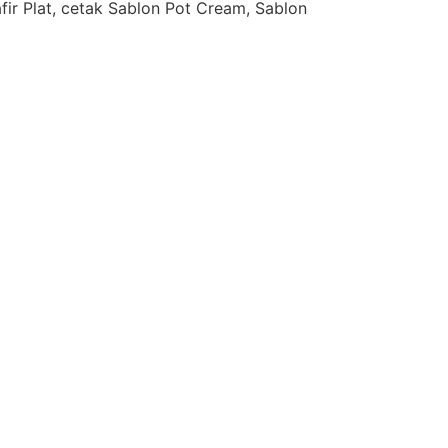
afir Plat, cetak Sablon Pot Cream, Sablon