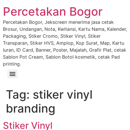
Percetakan Bogor
Percetakan Bogor, Jekscreen menerima jasa cetak
Brosur, Undangan, Nota, Kwitansi, Kartu Nama, Kalender,
Packaging, Stiker Cromo, Stiker Vinyl, Stiker
Transparan, Stiker HVS, Amplop, Kop Surat, Map, Kartu
Iuran, ID Card, Banner, Poster, Majalah, Grafir Plat, cetak
Sablon Pot Cream, Sablon Botol kosmetik, cetak Pad
printing.
Tag:
stiker vinyl
branding
Stiker Vinyl