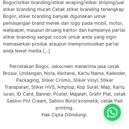
Bogor/stiker branding/stiker wraping/stiker striping/jual
stiker branding murah Cetak stiker branding terlengkap
Bogor, stiker branding banyak digunakan untuk
pemasangan brand merek dan logo pada mobil, motor,
wallpaper, maupun diruang kantor dan kampanye partai.
stiker branding sangat cocok untuk anda yang ingin
memasarkan produk ataupun mempromosikan partai
anda lewat media […]
Percetakan Bogor, Jekscreen menerima jasa cetak
Brosur, Undangan, Nota, Kwitansi, Kartu Nama, Kalender,
Packaging, Stiker Cromo, Stiker Vinyl, Stiker
Transparan, Stiker HVS, Amplop, Kop Surat, Map, Kartu
Iuran, ID Card, Banner, Poster, Majalah, Grafir Plat, cetak
Sablon Pot Cream, Sablon Botol kosmetik, cetak Pad
printing.
Hak Cipta Dilindungi.