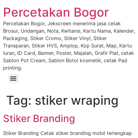
Percetakan Bogor
Percetakan Bogor, Jekscreen menerima jasa cetak
Brosur, Undangan, Nota, Kwitansi, Kartu Nama, Kalender,
Packaging, Stiker Cromo, Stiker Vinyl, Stiker
Transparan, Stiker HVS, Amplop, Kop Surat, Map, Kartu
Iuran, ID Card, Banner, Poster, Majalah, Grafir Plat, cetak
Sablon Pot Cream, Sablon Botol kosmetik, cetak Pad
printing.
Tag:
stiker wraping
Stiker Branding
Stiker Branding Cetak stiker branding mobil terlengkap