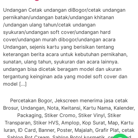
Undangan Cetak undangan diBogor/cetak undangan
pernikahan/undangan batak/undangan khitanan
/undangan ulang tahun/cetak undangan
syukuran/undangan soft cover/undangan hard
cover/undangan murah dibogor/undangan acara
Undangan, sejenis kartu yang berisikan tentang
keterangan berita acara untuk kebutuhan pernikahan,
sunatan, ulang tahun, syukuran dan acara lainnya.
undangan bisa dicetak beragam model dan ukuran
tergantung keinginan ada yang model soft cover dan
model […]
Percetakan Bogor, Jekscreen menerima jasa cetak
Brosur, Undangan, Nota, Kwitansi, Kartu Nama, Kalender,
Packaging, Stiker Cromo, Stiker Vinyl, Stiker
Transparan, Stiker HVS, Amplop, Kop Surat, Map, Kartu
Iuran, ID Card, Banner, Poster, Majalah, Grafir Plat, cetak
Sablon Pot Cream, Sablon Botol kosmetik, cetak Pad