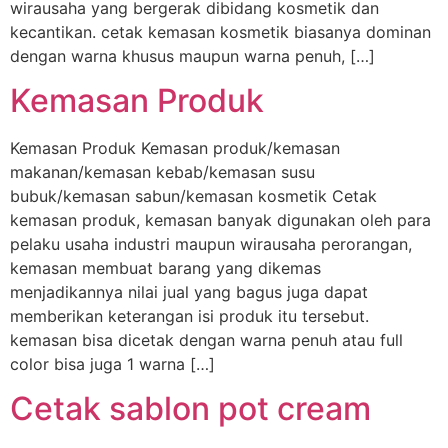
wirausaha yang bergerak dibidang kosmetik dan
kecantikan. cetak kemasan kosmetik biasanya dominan
dengan warna khusus maupun warna penuh, […]
Kemasan Produk
Kemasan Produk Kemasan produk/kemasan
makanan/kemasan kebab/kemasan susu
bubuk/kemasan sabun/kemasan kosmetik Cetak
kemasan produk, kemasan banyak digunakan oleh para
pelaku usaha industri maupun wirausaha perorangan,
kemasan membuat barang yang dikemas
menjadikannya nilai jual yang bagus juga dapat
memberikan keterangan isi produk itu tersebut.
kemasan bisa dicetak dengan warna penuh atau full
color bisa juga 1 warna […]
Cetak sablon pot cream