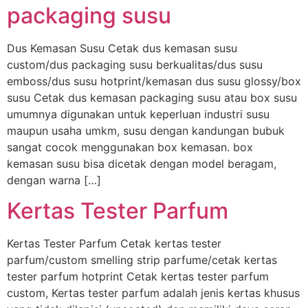
packaging susu
Dus Kemasan Susu Cetak dus kemasan susu
custom/dus packaging susu berkualitas/dus susu
emboss/dus susu hotprint/kemasan dus susu glossy/box
susu Cetak dus kemasan packaging susu atau box susu
umumnya digunakan untuk keperluan industri susu
maupun usaha umkm, susu dengan kandungan bubuk
sangat cocok menggunakan box kemasan. box
kemasan susu bisa dicetak dengan model beragam,
dengan warna […]
Kertas Tester Parfum
Kertas Tester Parfum Cetak kertas tester
parfum/custom smelling strip parfume/cetak kertas
tester parfum hotprint Cetak kertas tester parfum
custom, Kertas tester parfum adalah jenis kertas khusus