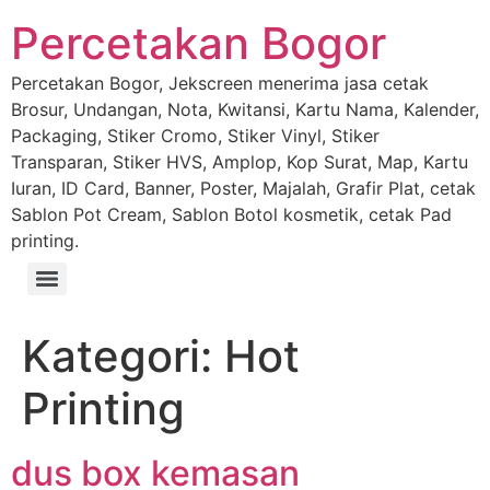
Percetakan Bogor
Percetakan Bogor, Jekscreen menerima jasa cetak
Brosur, Undangan, Nota, Kwitansi, Kartu Nama, Kalender,
Packaging, Stiker Cromo, Stiker Vinyl, Stiker
Transparan, Stiker HVS, Amplop, Kop Surat, Map, Kartu
Iuran, ID Card, Banner, Poster, Majalah, Grafir Plat, cetak
Sablon Pot Cream, Sablon Botol kosmetik, cetak Pad
printing.
Kategori:
Hot
Printing
dus box kemasan