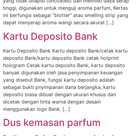
yang tidak dilapisi (uncoated) dan memiliki daya serap
tinggi, digunakan untuk menguji aroma parfum, Kertas
ini berfungsi sebagai “blotter” atau smelling strip yang
dapat menyerap aroma wangi secara akurat […]
Kartu Deposito Bank
Kartu Deposito Bank Kartu deposito Bank/cetak kartu
deposito Bank/kartu deposito Bank cetak hotprint
hologram Cetak kartu deposito Bank, kartu deposito
banyak digunakan oleh jasa penyimpanan keuangan
yang disebut Bank, fungsi kartu deposito adalah
sebagai bukti pnyimpanan dana berjangka, kartu
deposito biasa dibuat dengan ukuran khusus dan
dicetak dengan tinta warna dengan desain
menggunakan logo Bank. […]
Dus kemasan parfum