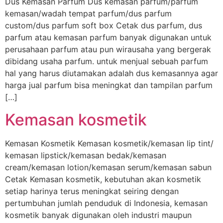
Dus Kemasan Parfum Dus kemasan parfum/parfum
kemasan/wadah tempat parfum/dus parfum
custom/dus parfum soft box Cetak dus parfum, dus
parfum atau kemasan parfum banyak digunakan untuk
perusahaan parfum atau pun wirausaha yang bergerak
dibidang usaha parfum. untuk menjual sebuah parfum
hal yang harus diutamakan adalah dus kemasannya agar
harga jual parfum bisa meningkat dan tampilan parfum
[…]
Kemasan kosmetik
Kemasan Kosmetik Kemasan kosmetik/kemasan lip tint/
kemasan lipstick/kemasan bedak/kemasan
cream/kemasan lotion/kemasan serum/kemasan sabun
Cetak Kemasan kosmetik, kebutuhan akan kosmetik
setiap harinya terus meningkat seiring dengan
pertumbuhan jumlah penduduk di Indonesia, kemasan
kosmetik banyak digunakan oleh industri maupun