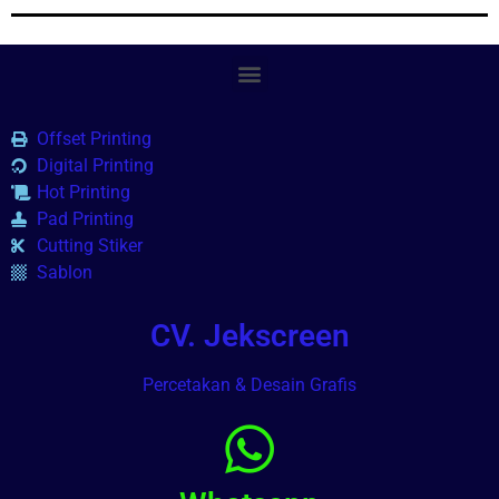
Offset Printing
Digital Printing
Hot Printing
Pad Printing
Cutting Stiker
Sablon
CV. Jekscreen
Percetakan & Desain Grafis