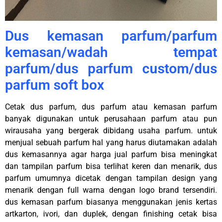
Dus kemasan parfum/parfum
kemasan/wadah tempat
parfum/dus parfum custom/dus
parfum soft box
Cetak dus parfum, dus parfum atau kemasan parfum
banyak digunakan untuk perusahaan parfum atau pun
wirausaha yang bergerak dibidang usaha parfum. untuk
menjual sebuah parfum hal yang harus diutamakan adalah
dus kemasannya agar harga jual parfum bisa meningkat
dan tampilan parfum bisa terlihat keren dan menarik, dus
parfum umumnya dicetak dengan tampilan design yang
menarik dengan full warna dengan logo brand tersendiri.
dus kemasan parfum biasanya menggunakan jenis kertas
artkarton, ivori, dan duplek, dengan finishing cetak bisa