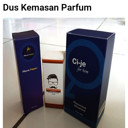
Dus Kemasan Parfum