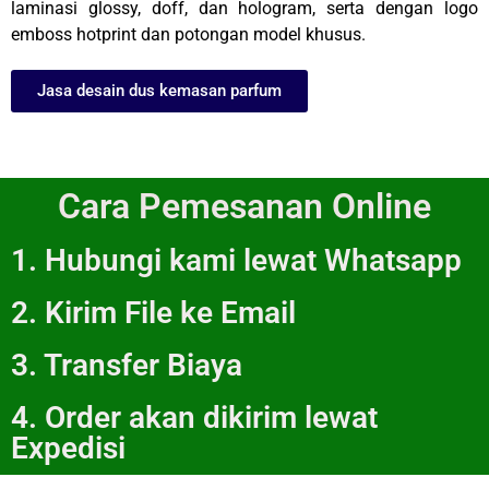
laminasi glossy, doff, dan hologram, serta dengan logo
emboss hotprint dan potongan model khusus.
Jasa desain dus kemasan parfum
Cara Pemesanan Online
1. Hubungi kami lewat Whatsapp
2. Kirim File ke Email
3. Transfer Biaya
4. Order akan dikirim lewat
Expedisi