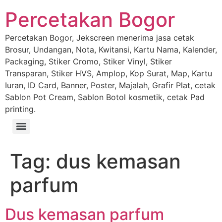
Percetakan Bogor
Percetakan Bogor, Jekscreen menerima jasa cetak
Brosur, Undangan, Nota, Kwitansi, Kartu Nama, Kalender,
Packaging, Stiker Cromo, Stiker Vinyl, Stiker
Transparan, Stiker HVS, Amplop, Kop Surat, Map, Kartu
Iuran, ID Card, Banner, Poster, Majalah, Grafir Plat, cetak
Sablon Pot Cream, Sablon Botol kosmetik, cetak Pad
printing.
Tag:
dus kemasan
parfum
Dus kemasan parfum