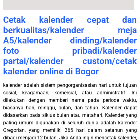
Cetak kalender cepat dan
berkualitas/kalender meja
A5/kalender dinding/kalender
foto pribadi/kalender
partai/kalender custom/cetak
kalender online di Bogor
kalender adalah sistem pengorganisasian hari untuk tujuan
sosial, keagamaan, komersial, atau administratif. Ini
dilakukan dengan memberi nama pada periode waktu,
biasanya hari, minggu, bulan, dan tahun. Kalender dapat
didasarkan pada siklus bulan atau matahari. Kalender yang
paling umum digunakan di seluruh dunia adalah kalender
Gregorian, yang memiliki 365 hari dalam setahun yang
dibagi menjadi 12 bulan. Jika Anda ingin mencetak kalender,