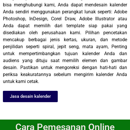
bisa menghubungi kami, Anda dapat mendesain kalender
Anda sendiri menggunakan perangkat lunak seperti: Adobe
Photoshop, InDesign, Corel Draw, Adobe Illustrator atau
Anda dapat memilih dari template siap pakai yang
disediakan oleh perusahaan kami. Pilihan pencetakan
mencakup berbagai jenis kertas, ukuran, dan metode
penjilidan seperti spiral, jepit seng, mata ayam, Penting
untuk mempertimbangkan tujuan kalender Anda dan
audiens yang dituju saat memilih elemen dan gambar
desain. Pastikan untuk mengoreksi dengan hati-hati dan
periksa keakuratannya sebelum mengirim kalender Anda
untuk kami cetak.
Jasa desain kalender
Cara Pemesanan Online