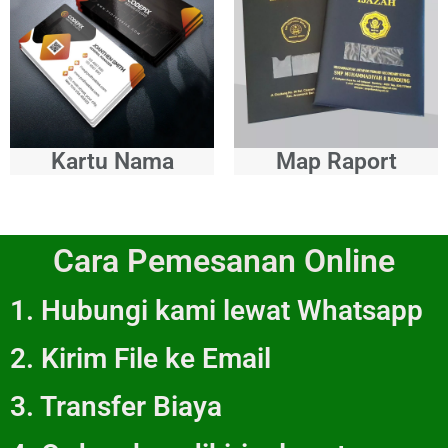
Kartu Nama
Map Raport
Cara Pemesanan Online
1. Hubungi kami lewat Whatsapp
2. Kirim File ke Email
3. Transfer Biaya